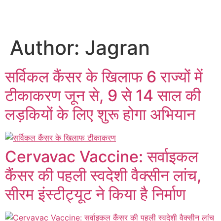
Author:
Jagran
सर्विकल कैंसर के खिलाफ 6 राज्यों में
टीकाकरण जून से, 9 से 14 साल की
लड़कियों के लिए शुरू होगा अभियान
Cervavac Vaccine: सर्वाइकल
कैंसर की पहली स्वदेशी वैक्सीन लांच,
सीरम इंस्टीट्यूट ने किया है निर्माण